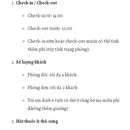
Check-in / Check-out
Check-in từ: 14:00
Check-out trước: 12:00
Check-in sớm hoặc check-out muộn có thể tính
thêm phí (tùy tình trạng phòng).
Số lượng khách
Phòng đôi: tối đa 4 khách.
Phòng đơn: tối đa 2 khách.
Trẻ em dưới 6 tuổi có thể ở cùng bố mẹ miễn phí
(không thêm giường).
Hút thuốc & thú cưng