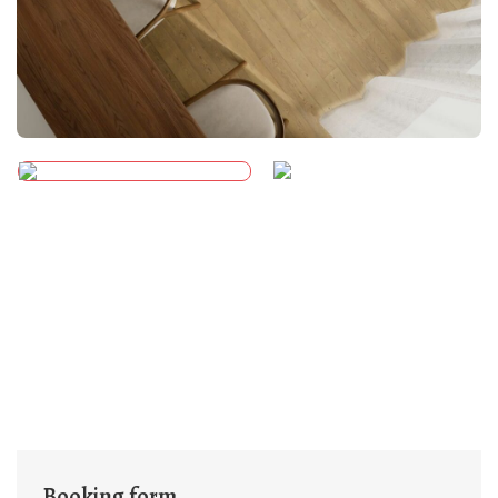
Booking form