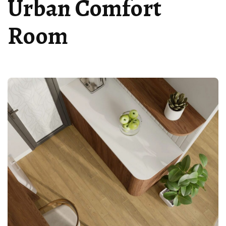
Urban Comfort
Room