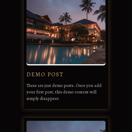
DEMO POST
These are just demo posts. Once you add
your first post, this demo content will
simply disappear.