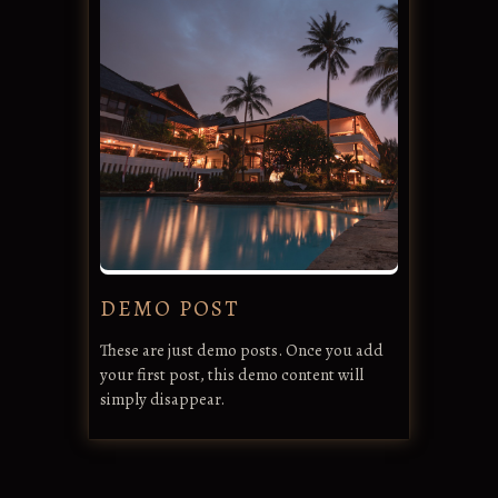
DEMO POST
These are just demo posts. Once you add
your first post, this demo content will
simply disappear.