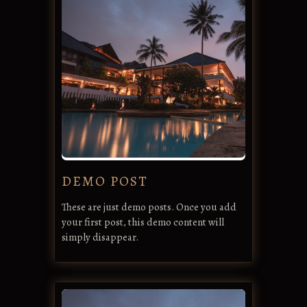
DEMO POST
These are just demo posts. Once you add
your first post, this demo content will
simply disappear.